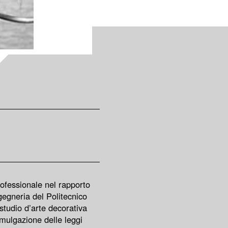
professionale nel rapporto
gegneria del Politecnico
studio d’arte decorativa
ulgazione delle leggi