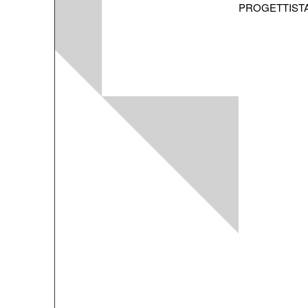
PROGETTIST