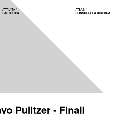
ATTIVITÀ /
ATLAS /
PARTECIPA
CONSULTA LA RICERCA
vo Pulitzer - Finali