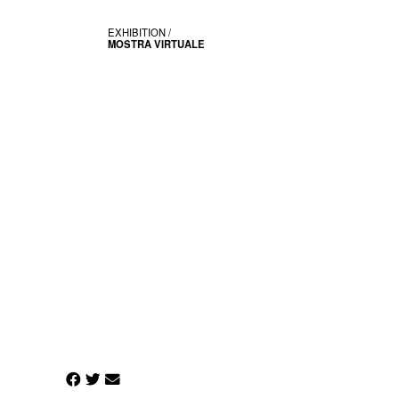
EXHIBITION /
MOSTRA VIRTUALE